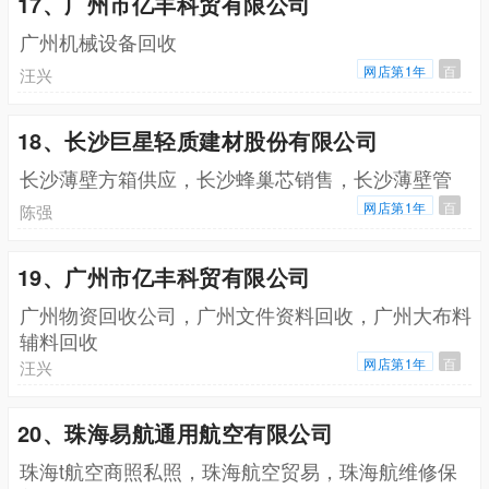
17、广州市亿丰科贸有限公司
广州机械设备回收
网店第1年
百
汪兴
18、长沙巨星轻质建材股份有限公司
长沙薄壁方箱供应，长沙蜂巢芯销售，长沙薄壁管
网店第1年
百
陈强
19、广州市亿丰科贸有限公司
广州物资回收公司，广州文件资料回收，广州大布料
辅料回收
网店第1年
百
汪兴
20、珠海易航通用航空有限公司
珠海t航空商照私照，珠海航空贸易，珠海航维修保