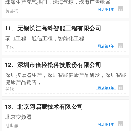
珠海生产充气拱门，珠海气球，珠海广告帐篷
网店第1年
百
黄县梅
11、无锡长江高科智能工程有限公司
弱电工程，通信工程，智能化工程
网店第1年
百
周耘
12、深圳市倍轻松科技股份有限公司
深圳按摩器生产，深圳智能健康产品研发，深圳智能
健康产品销售，
网店第1年
百
吴锐
13、北京阿启蒙技术有限公司
北京变频器
网店第1年
百
谢世赢