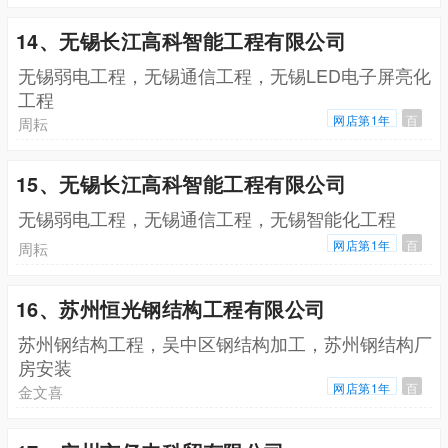
14、无锡长江高科智能工程有限公司
无锡弱电工程，无锡通信工程，无锡LED电子屏亮化
工程
网店第1年
百
周耘
15、无锡长江高科智能工程有限公司
无锡弱电工程，无锡通信工程，无锡智能化工程
网店第1年
百
周耘
16、苏州恒光钢结构工程有限公司
苏州钢结构工程，吴中区钢结构加工，苏州钢结构厂
房安装
网店第1年
百
金文喜