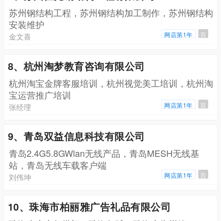
苏州钢结构工程，苏州钢结构加工制作，苏州钢结构
安装维护
网店第1年
百
金文喜
8、杭州淘梦教育咨询有限公司
杭州淘宝金牌客服培训，杭州视觉美工培训，杭州淘
宝运营推广培训
网店第1年
百
张经理
9、青岛双益信息科技有限公司
青岛2.4G5.8GWlan无线产品，青岛MESH无线基
站，青岛无线车载客户端
网店第1年
百
刘伟坤
10、珠海市柏丽雅广告礼品有限公司