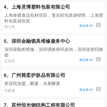
4、上海灵博塑料包装有限公司
上海卷膜食品包材供应，复合软包装袋销售，上海塑
料包装袋批发
网店第1年
百
张小光
5、深圳金融锁具维修服务中心
深圳保险柜维修，深圳调换密码咨询，深圳改密码换
锁
网店第1年
百
王先生
6、广州茜柔护肤品有限公司
美容院加盟，酵素，水果酵素
网店第1年
百
许家美
7、苏州恒光钢结构工程有限公司