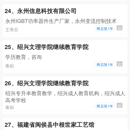
24、永州信息科技有限公司
永州IGBT功率器件生产厂家，永州变流控制技术
网店第1年
百
王蒂芬
25、绍兴文理学院继续教育学院
学历教育，咨询
网店第1年
百
秦如
26、绍兴文理学院继续教育学院
绍兴专升本教育教学，绍兴成人教育机构，绍兴成人
高考学校
网店第1年
百
秦如
27、福建省闽侯县中根世家工艺馆