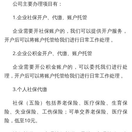
公司主要办理项目有：
1.
企业社保开户、代缴、账户托管
企业需要开社保账户的，我们可以提供开户服务，
开户后可以将账户托管给我们进行日常工作处理
。
2.
企业公积金开户、代缴、账户托管
企业需要开公积金账户的，可以委托我们进行处
理，开户后可以将账户托管给我们进行日常工作处理
。
3.
个人社保代缴
社保（五险）包括养老保险、医疗保险、生育保
险、失业保险、工伤保险；可单交养老保险、医疗保
险，低至
10
元。