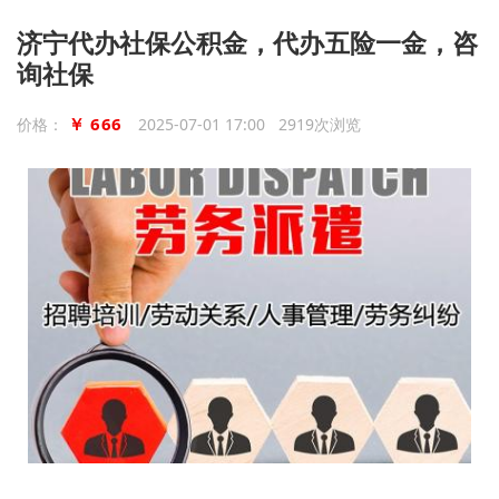
济宁代办社保公积金，代办五险一金，咨
询社保
￥ 666
价格：
2025-07-01 17:00 2919次浏览