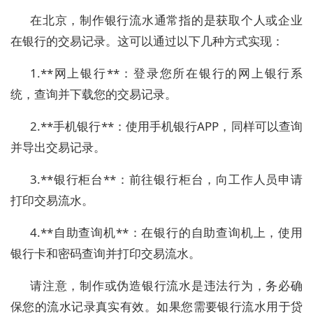
在北京，制作银行流水通常指的是获取个人或企业
在银行的交易记录。这可以通过以下几种方式实现：
1.**网上银行**：登录您所在银行的网上银行系
统，查询并下载您的交易记录。
2.**手机银行**：使用手机银行APP，同样可以查询
并导出交易记录。
3.**银行柜台**：前往银行柜台，向工作人员申请
打印交易流水。
4.**自助查询机**：在银行的自助查询机上，使用
银行卡和密码查询并打印交易流水。
请注意，制作或伪造银行流水是违法行为，务必确
保您的流水记录真实有效。如果您需要银行流水用于贷